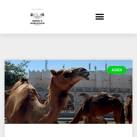
ASIEN