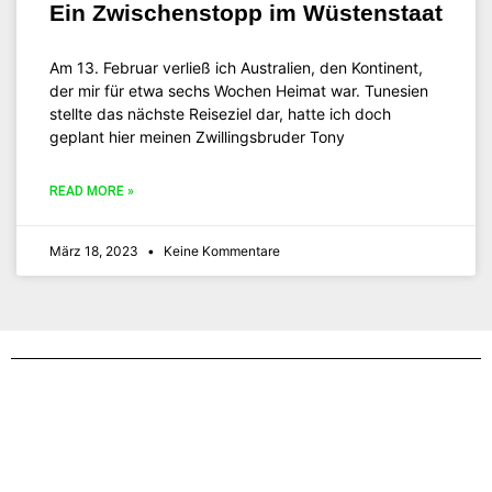
Ein Zwischenstopp im Wüstenstaat
Am 13. Februar verließ ich Australien, den Kontinent,
der mir für etwa sechs Wochen Heimat war. Tunesien
stellte das nächste Reiseziel dar, hatte ich doch
geplant hier meinen Zwillingsbruder Tony
READ MORE »
März 18, 2023
Keine Kommentare