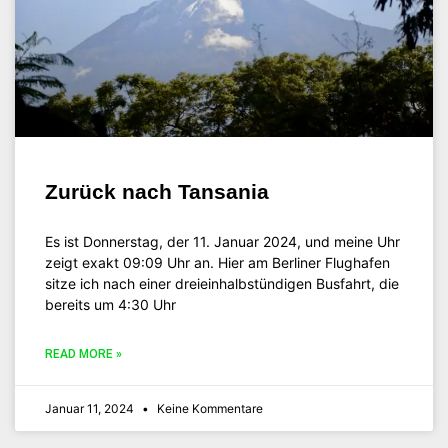
Zurück nach Tansania
Es ist Donnerstag, der 11. Januar 2024, und meine Uhr
zeigt exakt 09:09 Uhr an. Hier am Berliner Flughafen
sitze ich nach einer dreieinhalbstündigen Busfahrt, die
bereits um 4:30 Uhr
READ MORE »
Januar 11, 2024
Keine Kommentare