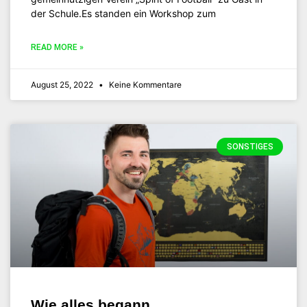
der Schule.Es standen ein Workshop zum
READ MORE »
August 25, 2022
Keine Kommentare
SONSTIGES
Wie alles begann