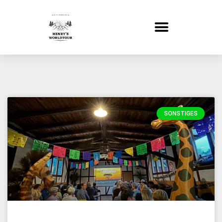
SONSTIGES