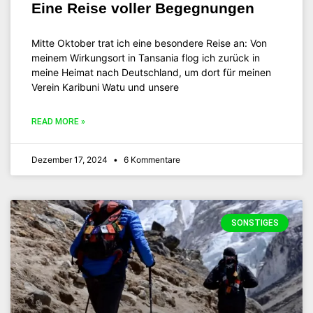
Eine Reise voller Begegnungen
Mitte Oktober trat ich eine besondere Reise an: Von
meinem Wirkungsort in Tansania flog ich zurück in
meine Heimat nach Deutschland, um dort für meinen
Verein Karibuni Watu und unsere
READ MORE »
Dezember 17, 2024
6 Kommentare
SONSTIGES