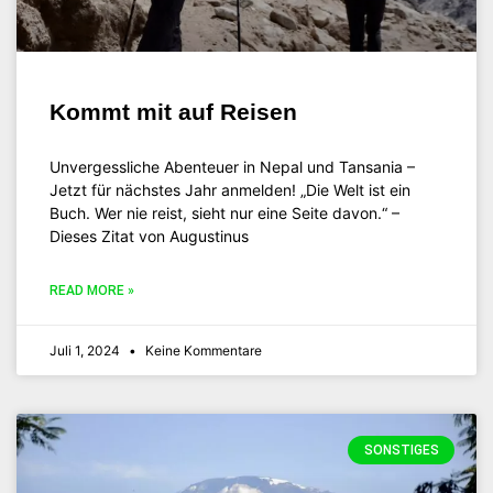
Kommt mit auf Reisen
Unvergessliche Abenteuer in Nepal und Tansania –
Jetzt für nächstes Jahr anmelden! „Die Welt ist ein
Buch. Wer nie reist, sieht nur eine Seite davon.“ –
Dieses Zitat von Augustinus
READ MORE »
Juli 1, 2024
Keine Kommentare
SONSTIGES