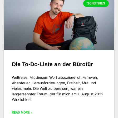
SONSTIGES
Die To-Do-Liste an der Bürotür
Weltreise. Mit diesem Wort assoziiere ich Fernweh,
Abenteuer, Herausforderungen, Freiheit, Mut und
vieles mehr. Die Welt zu bereisen, war ein
langersehnter Traum, der für mich am 1. August 2022
Wirklichkeit
READ MORE »