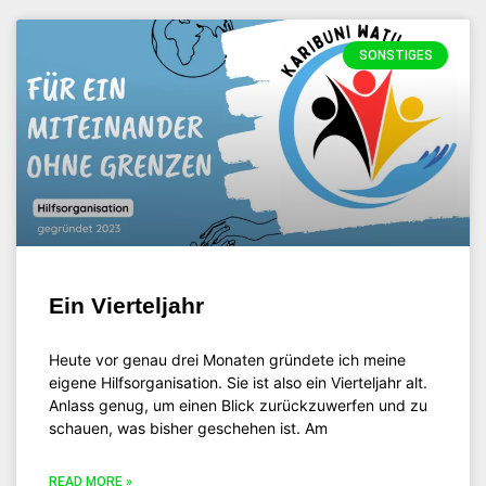
SONSTIGES
Ein Vierteljahr
Heute vor genau drei Monaten gründete ich meine
eigene Hilfsorganisation. Sie ist also ein Vierteljahr alt.
Anlass genug, um einen Blick zurückzuwerfen und zu
schauen, was bisher geschehen ist. Am
READ MORE »