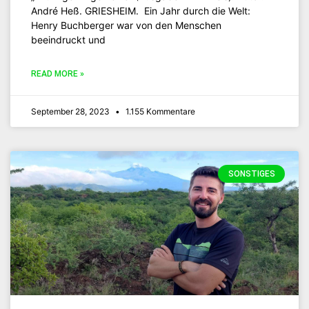
André Heß. GRIESHEIM. Ein Jahr durch die Welt:
Henry Buchberger war von den Menschen
beeindruckt und
READ MORE »
September 28, 2023
1.155 Kommentare
SONSTIGES