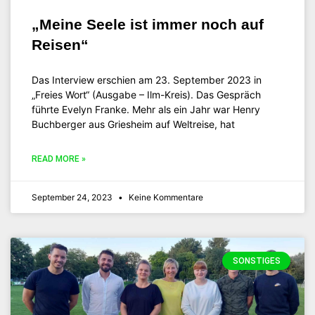
„Meine Seele ist immer noch auf
Reisen“
Das Interview erschien am 23. September 2023 in
„Freies Wort“ (Ausgabe – Ilm-Kreis). Das Gespräch
führte Evelyn Franke. Mehr als ein Jahr war Henry
Buchberger aus Griesheim auf Weltreise, hat
READ MORE »
September 24, 2023
Keine Kommentare
SONSTIGES