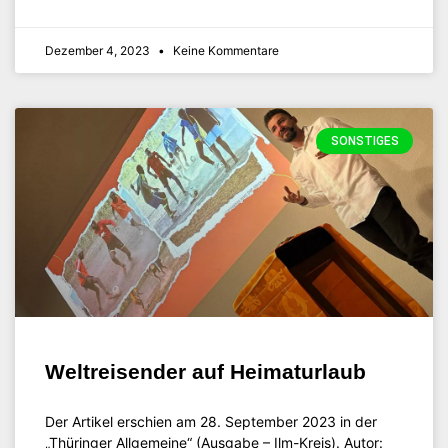
Dezember 4, 2023
Keine Kommentare
SONSTIGES
Weltreisender auf Heimaturlaub
Der Artikel erschien am 28. September 2023 in der
„Thüringer Allgemeine“ (Ausgabe – Ilm-Kreis). Autor: