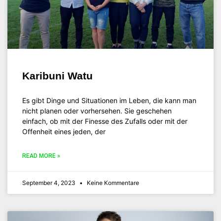
Karibuni Watu
Es gibt Dinge und Situationen im Leben, die kann man
nicht planen oder vorhersehen. Sie geschehen
einfach, ob mit der Finesse des Zufalls oder mit der
Offenheit eines jeden, der
READ MORE »
September 4, 2023
Keine Kommentare