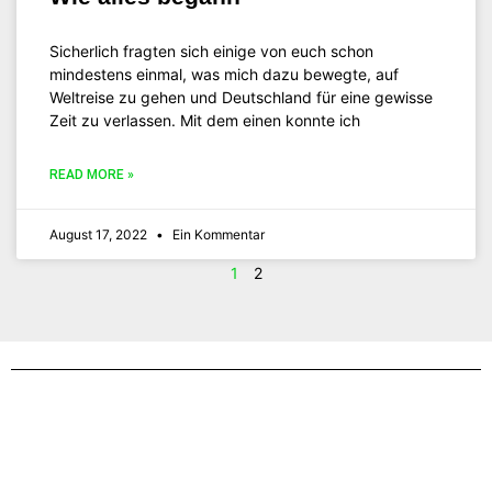
Sicherlich fragten sich einige von euch schon
mindestens einmal, was mich dazu bewegte, auf
Weltreise zu gehen und Deutschland für eine gewisse
Zeit zu verlassen. Mit dem einen konnte ich
READ MORE »
August 17, 2022
Ein Kommentar
1
2