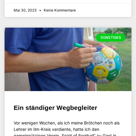
Mai 30, 2023
Keine Kommentare
SONSTIGES
Ein ständiger Wegbegleiter
Vor wenigen Wochen, als ich meine Brötchen noch als
Lehrer im Ilm-Kreis verdiente, hatte ich den
gemeinnützigen Verein „Spirit of Football“ zu Gast in