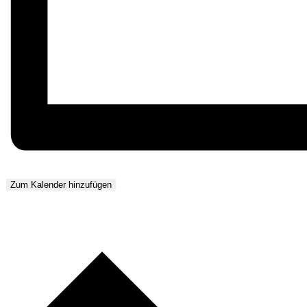
Zum Kalender hinzufügen