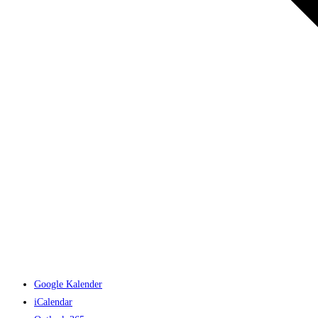
Google Kalender
iCalendar