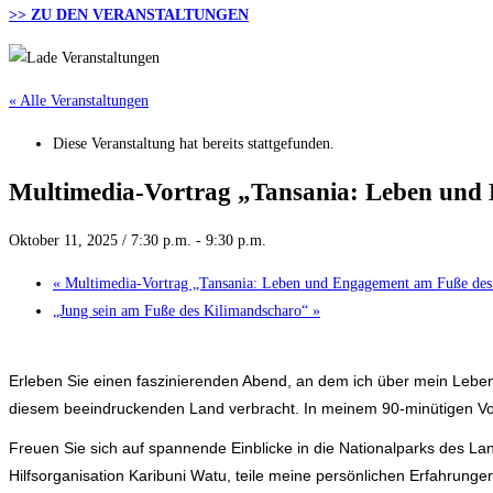
>> ZU DEN VERANSTALTUNGEN
« Alle Veranstaltungen
Diese Veranstaltung hat bereits stattgefunden.
Multimedia-Vortrag „Tansania: Leben und
Oktober 11, 2025 / 7:30 p.m.
-
9:30 p.m.
«
Multimedia-Vortrag „Tansania: Leben und Engagement am Fuße des
„Jung sein am Fuße des Kilimandscharo“
»
Erleben Sie einen faszinierenden Abend, an dem ich über mein Leben
diesem beeindruckenden Land verbracht. In meinem 90-minütigen Vort
Freuen Sie sich auf spannende Einblicke in die Nationalparks des La
Hilfsorganisation Karibuni Watu, teile meine persönlichen Erfahrun