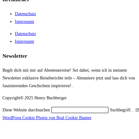
Datenschutz
Impressum
Datenschutz
Impressum
Newsletter
Begib dich mit mir auf Abenteuerreise! Sei dabei, wenn ich in meinem
Newsletter exklusive Reiseberichte teile – Abonniere jetzt und lass dich von
faszinierenden Geschichten inspirieren!..
Copyright
©
2025 Henry Buchberger
Diese Website durchsuchen
Suchbegriff... [
WordPress Cookie Plugin von Real Cookie Banner