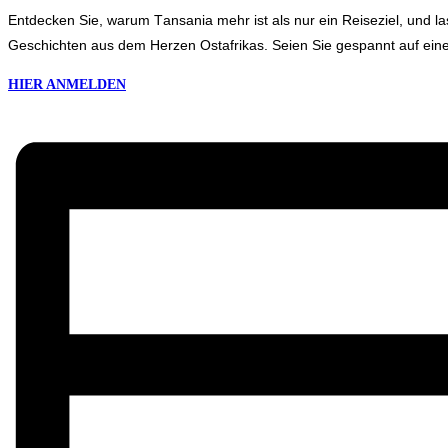
Entdecken Sie, warum Tansania mehr ist als nur ein Reiseziel, und la
Geschichten aus dem Herzen Ostafrikas. Seien Sie gespannt auf eine
HIER ANMELDEN