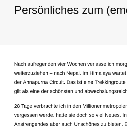
Persönliches zum (em
Nach aufregenden vier Wochen verlasse ich morg
weiterzuziehen – nach Nepal. Im Himalaya wartet
der Annapurna
Circuit. Das ist eine Trekkingrou
gilt als eine der schönsten und abwechslungsreic
28 Tage verbrachte ich in den Millionenmetropole
vergessen werde, hatte sie doch so viel Neues, 
Anstrengendes aber auch Unschönes zu bieten. Es 