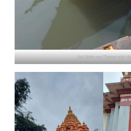
Am Hafen von Chennai sind die 