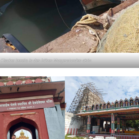
Fischer bereits in den frühen Morgenstunden aktiv.