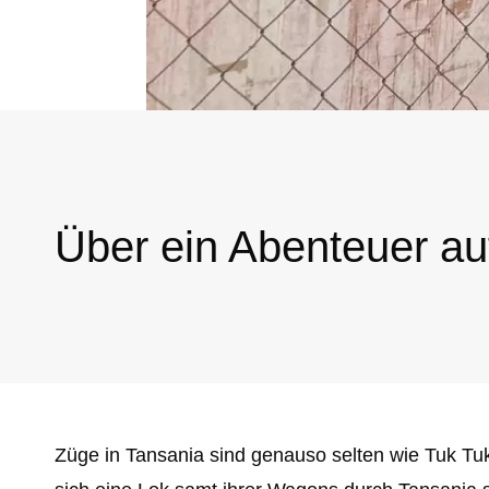
Über ein Abenteuer au
Züge in Tansania sind genauso selten wie Tuk Tuk