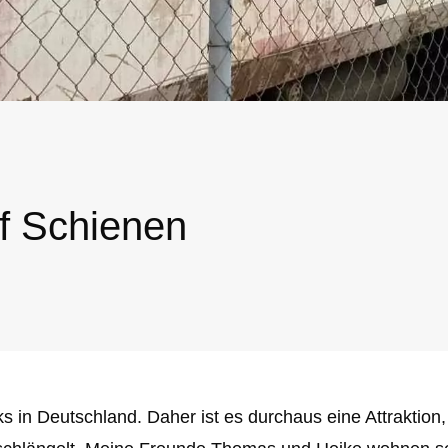
f Schienen
s in Deutschland. Daher ist es durchaus eine Attraktion