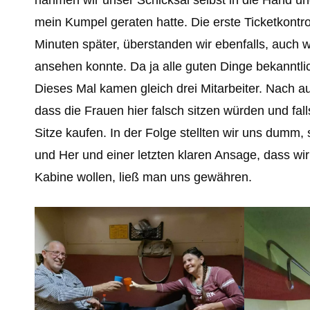
mein Kumpel geraten hatte. Die erste Ticketkontro
Minuten später, überstanden wir ebenfalls, auch w
ansehen konnte. Da ja alle guten Dinge bekanntlich
Dieses Mal kamen gleich drei Mitarbeiter. Nach a
dass die Frauen hier falsch sitzen würden und fal
Sitze kaufen. In der Folge stellten wir uns dumm,
und Her und einer letzten klaren Ansage, dass wir
Kabine wollen, ließ man uns gewähren.